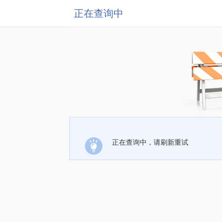
正在查询中
正在查询中，请刷新重试