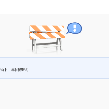
查询中，请刷新重试