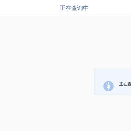
正在查询中
正在