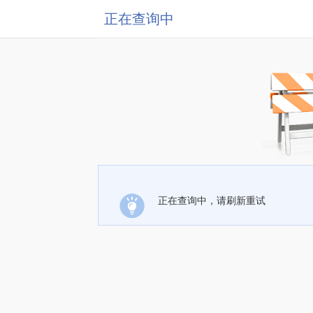
正在查询中
正在查询中，请刷新重试