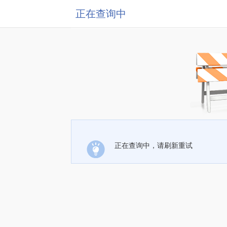
正在查询中
正在查询中，请刷新重试