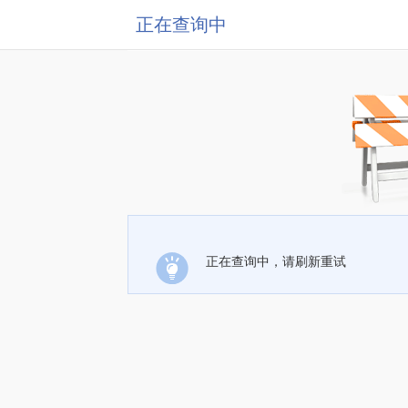
正在查询中
正在查询中，请刷新重试