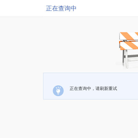
正在查询中
正在查询中，请刷新重试