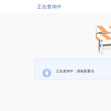
正在查询中
正在查询中，请刷新重试