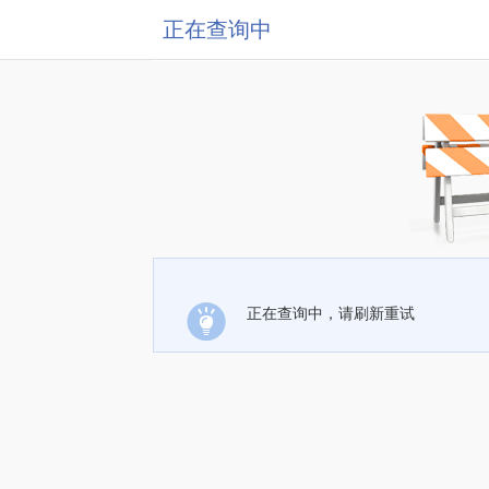
正在查询中
正在查询中，请刷新重试