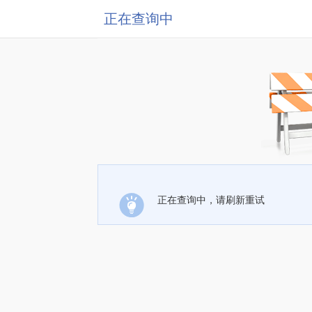
正在查询中
正在查询中，请刷新重试