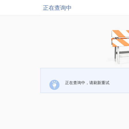
正在查询中
正在查询中，请刷新重试