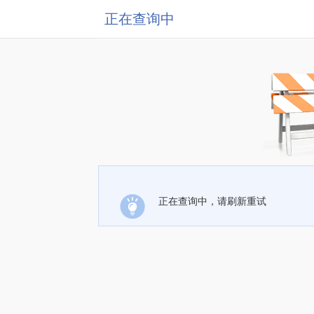
正在查询中
正在查询中，请刷新重试