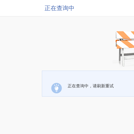
正在查询中
正在查询中，请刷新重试